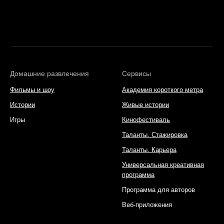
Домашние развлечения
Сервисы
Фильмы и шоу
Академия короткого метра
Истории
Живые истории
Игры
Кинофестиваль
Таланты. Стажировка
Таланты. Карьера
Универсальная креативная
программа
Программа для авторов
Веб-приложения