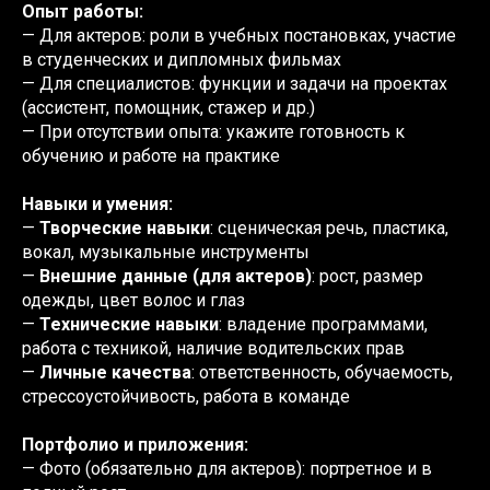
Опыт работы:
— Для актеров: роли в учебных постановках, участие
в студенческих и дипломных фильмах
— Для специалистов: функции и задачи на проектах
(ассистент, помощник, стажер и др.)
— При отсутствии опыта: укажите готовность к
обучению и работе на практике
Навыки и умения:
—
Творческие навыки
: сценическая речь, пластика,
вокал, музыкальные инструменты
—
Внешние данные (для актеров)
: рост, размер
одежды, цвет волос и глаз
—
Технические навыки
: владение программами,
работа с техникой, наличие водительских прав
—
Личные качества
: ответственность, обучаемость,
стрессоустойчивость, работа в команде
Портфолио и приложения:
— Фото (обязательно для актеров): портретное и в