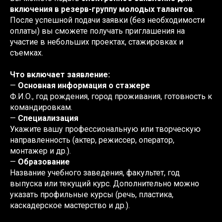
включения в резерв-группу молодых талантов
.
После успешной подачи заявки (без необходимости
оплаты) вы сможете получать приглашения на
участие в небольших проектах, стажировках и
съемках.
Что включает заявление:
—
Основная информация о стажере
Ф.И.О., год рождения, город проживания, готовность к
командировкам.
—
Специализация
Укажите вашу профессиональную или творческую
направленность (актер, режиссер, оператор,
монтажер и др.).
—
Образование
Название учебного заведения, факультет, год
выпуска или текущий курс. Дополнительно можно
указать профильные курсы (речь, пластика,
каскадерское мастерство и др.).