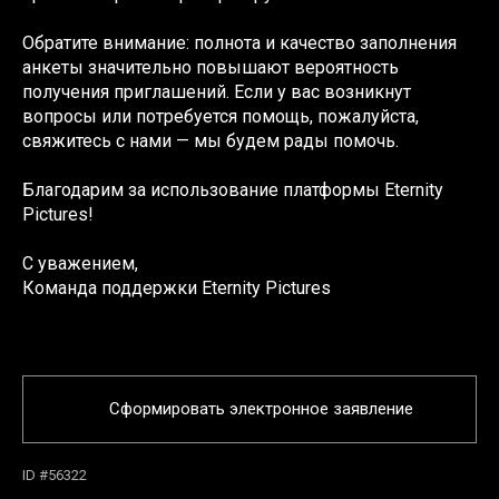
Обратите внимание: полнота и качество заполнения
анкеты значительно повышают вероятность
получения приглашений. Если у вас возникнут
вопросы или потребуется помощь, пожалуйста,
свяжитесь с нами — мы будем рады помочь.
Благодарим за использование платформы Eternity
Pictures!
С уважением,
Команда поддержки Eternity Pictures
Сформировать электронное заявление
ID #56322