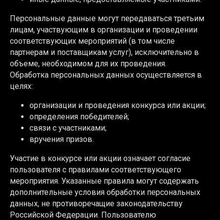
Персональные данные могут передаваться третьим
лицам, участвующим в организации и проведении
соответствующих мероприятий (в том числе
партнерам и поставщикам услуг), исключительно в
объеме, необходимом для их проведения.
Обработка персональных данных осуществляется в
целях:
организации и проведения конкурса или акции;
определения победителей;
связи с участниками;
вручения призов.
Участие в конкурсе или акции означает согласие
пользователя с правилами соответствующего
мероприятия. Указанные правила могут содержать
дополнительные условия обработки персональных
данных, не противоречащие законодательству
Российской Федерации. Пользователю