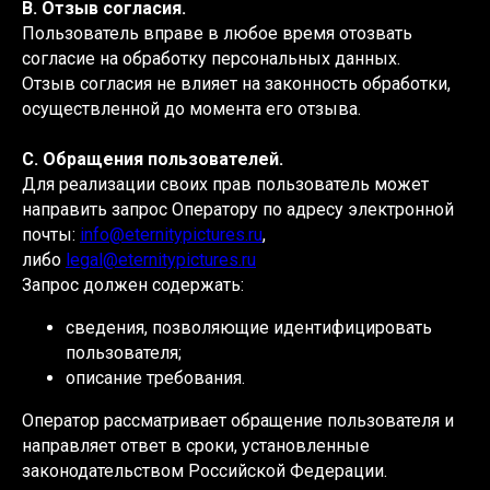
B. Отзыв согласия.
Пользователь вправе в любое время отозвать
согласие на обработку персональных данных.
Отзыв согласия не влияет на законность обработки,
осуществленной до момента его отзыва.
C. Обращения пользователей.
Для реализации своих прав пользователь может
направить запрос Оператору по адресу электронной
почты:
info@eternitypictures.ru
,
либо
legal@eternitypictures.ru
Запрос должен содержать:
сведения, позволяющие идентифицировать
пользователя;
описание требования.
Оператор рассматривает обращение пользователя и
направляет ответ в сроки, установленные
законодательством Российской Федерации.