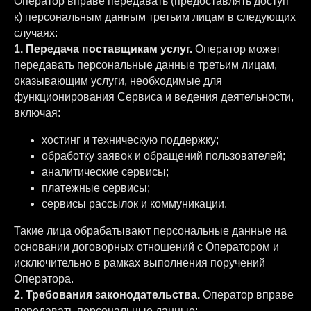
Оператор вправе передавать (предоставлять доступ
к) персональным данным третьим лицам в следующих
случаях:
1. Передача поставщикам услуг.
Оператор может
передавать персональные данные третьим лицам,
оказывающим услуги, необходимые для
функционирования Сервиса и ведения деятельности,
включая:
хостинг и техническую поддержку;
обработку заявок и обращений пользователей;
аналитические сервисы;
платежные сервисы;
сервисы рассылок и коммуникации.
Такие лица обрабатывают персональные данные на
основании договорных отношений с Оператором и
исключительно в рамках выполнения поручений
Оператора.
2. Требования законодательства.
Оператор вправе
передавать персональные данные: