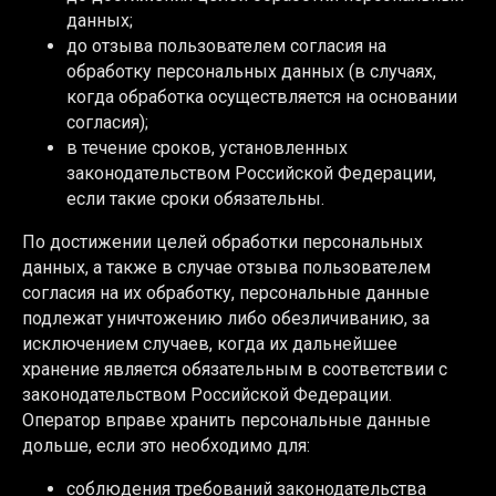
данных;
до отзыва пользователем согласия на
обработку персональных данных (в случаях,
когда обработка осуществляется на основании
согласия);
в течение сроков, установленных
законодательством Российской Федерации,
если такие сроки обязательны.
По достижении целей обработки персональных
данных, а также в случае отзыва пользователем
согласия на их обработку, персональные данные
подлежат уничтожению либо обезличиванию, за
исключением случаев, когда их дальнейшее
хранение является обязательным в соответствии с
законодательством Российской Федерации.
Оператор вправе хранить персональные данные
дольше, если это необходимо для:
соблюдения требований законодательства