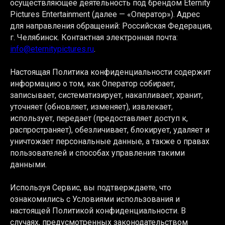
осуществляющее деятельность под брендом Eternity
Pictures Entertainment (далее — «Оператор»). Адрес
для направления обращений: Российская Федерация,
г. Челябинск. Контактная электронная почта:
info@eternitypictures.ru
.
Настоящая Политика конфиденциальности содержит
информацию о том, как Оператор собирает,
записывает, систематизирует, накапливает, хранит,
уточняет (обновляет, изменяет), извлекает,
использует, передает (предоставляет доступ к,
распространяет), обезличивает, блокирует, удаляет и
уничтожает персональные данные, а также о правах
пользователей и способах управления такими
данными.
Используя Сервис, вы подтверждаете, что
ознакомились с Условиями использования и
настоящей Политикой конфиденциальности. В
случаях, предусмотренных законодательством