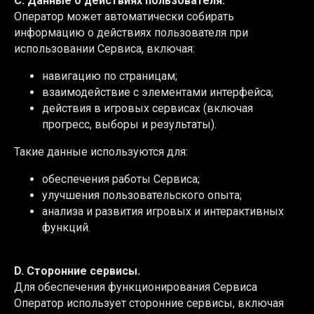
C. Данные о действиях пользователя.
Оператор может автоматически собирать
информацию о действиях пользователя при
использовании Сервиса, включая:
навигацию по страницам;
взаимодействие с элементами интерфейса;
действия в игровых сервисах (включая
прогресс, выборы и результаты).
Такие данные используются для:
обеспечения работы Сервиса;
улучшения пользовательского опыта;
анализа и развития игровых и интерактивных
функций.
D. Сторонние сервисы.
Для обеспечения функционирования Сервиса
Оператор использует сторонние сервисы, включая