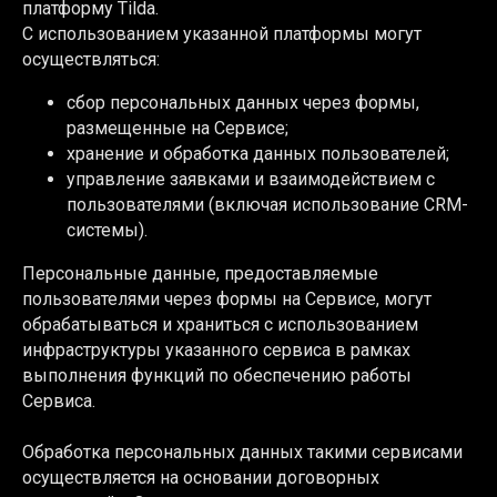
платформу Tilda.
С использованием указанной платформы могут
осуществляться:
сбор персональных данных через формы,
размещенные на Сервисе;
хранение и обработка данных пользователей;
управление заявками и взаимодействием с
пользователями (включая использование CRM-
системы).
Персональные данные, предоставляемые
пользователями через формы на Сервисе, могут
обрабатываться и храниться с использованием
инфраструктуры указанного сервиса в рамках
выполнения функций по обеспечению работы
Сервиса.
Обработка персональных данных такими сервисами
осуществляется на основании договорных