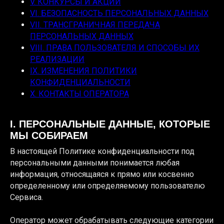
V. КОНКУРСЫ И АКЦИИ
VI. БЕЗОПАСНОСТЬ ПЕРСОНАЛЬНЫХ ДАННЫХ
VII. ТРАНСГРАНИЧНАЯ ПЕРЕДАЧА
ПЕРСОНАЛЬНЫХ ДАННЫХ
VIII. ПРАВА ПОЛЬЗОВАТЕЛЯ И СПОСОБЫ ИХ
РЕАЛИЗАЦИИ
IX. ИЗМЕНЕНИЯ ПОЛИТИКИ
КОНФИДЕНЦИАЛЬНОСТИ
X. КОНТАКТЫ ОПЕРАТОРА
I. ПЕРСОНАЛЬНЫЕ ДАННЫЕ, КОТОРЫЕ
МЫ СОБИРАЕМ
В настоящей Политике конфиденциальности под
персональными данными понимается любая
информация, относящаяся к прямо или косвенно
определенному или определяемому пользователю
Сервиса.
Оператор может обрабатывать следующие категории