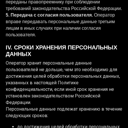
переданы правопреемнику при соблюдении
требований законодательства Российской Федерации.
5. Передача с согласия пользователя.
Оператор
вправе передавать персональные данные третьим
лицам в иных случаях при наличии согласия
пользователя.
IV. СРОКИ ХРАНЕНИЯ ПЕРСОНАЛЬНЫХ
ДАННЫХ
Оператор хранит персональные данные
пользователей не дольше, чем это необходимо для
достижения целей обработки персональных данных,
указанных в настоящей Политике
конфиденциальности, если иной срок хранения не
установлен законодательством Российской
Федерации.
Персональные данные подлежат хранению в течение
следующих сроков:
до достижения целей обработки персональных