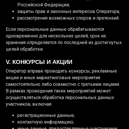
Российской Федерации;
защиты прав и законных интересов Оператора;
рассмотрения возможных споров и претензий.
Если персональные данные обрабатываются
одновременно для нескольких целей, срок их
хранения определяется по последней из достигнутых
целей обработки.
V. КОНКУРСЫ И АКЦИИ
Оператор вправе проводить конкурсы, рекламные
акции и иные маркетинговые мероприятия
самостоятельно либо совместно с третьими лицами.
В рамках проведения таких мероприятий может
осуществляться обработка персональных данных
участников, включая:
регистрационные данные;
контактную информацию;
иные данные, предоставляемые участниками.