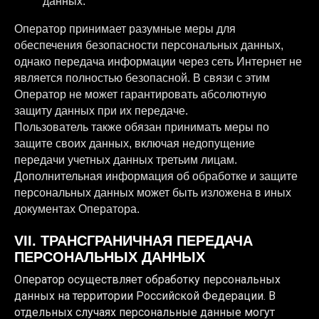
данных.
Оператор принимает разумные меры для
обеспечения безопасности персональных данных,
однако передача информации через сеть Интернет не
является полностью безопасной. В связи с этим
Оператор не может гарантировать абсолютную
защиту данных при их передаче.
Пользователь также обязан принимать меры по
защите своих данных, включая недопущение
передачи учетных данных третьим лицам.
Дополнительная информация об обработке и защите
персональных данных может быть изложена в иных
документах Оператора.
VII. ТРАНСГРАНИЧНАЯ ПЕРЕДАЧА
ПЕРСОНАЛЬНЫХ ДАННЫХ
Оператор осуществляет обработку персональных
данных на территории Российской Федерации. В
отдельных случаях персональные данные могут