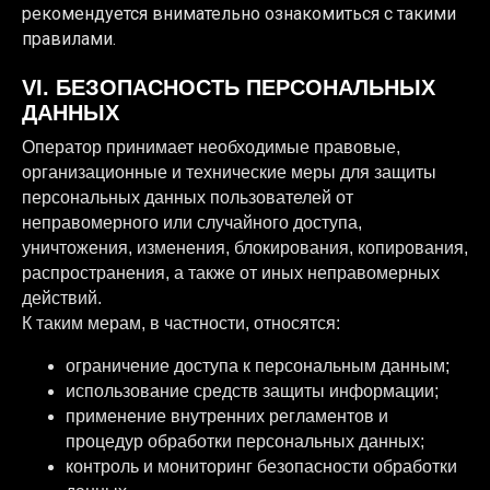
рекомендуется внимательно ознакомиться с такими
правилами.
VI. БЕЗОПАСНОСТЬ ПЕРСОНАЛЬНЫХ
ДАННЫХ
Оператор принимает необходимые правовые,
организационные и технические меры для защиты
персональных данных пользователей от
неправомерного или случайного доступа,
уничтожения, изменения, блокирования, копирования,
распространения, а также от иных неправомерных
действий.
К таким мерам, в частности, относятся:
ограничение доступа к персональным данным;
использование средств защиты информации;
применение внутренних регламентов и
процедур обработки персональных данных;
контроль и мониторинг безопасности обработки