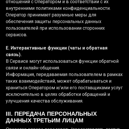
отношений с Оператором и в соответствии с их
внутренними политиками конфиденциальности.
Оператор принимает разумные меры для
обеспечения защиты персональных данных
пользователей при использовании сторонних
сервисов.
E. Интерактивные функции (чаты и обратная
связь).
В Сервисе могут использоваться функции обратной
связи и онлайн-общения.
Информация, передаваемая пользователем в рамках
таких взаимодействий, может обрабатываться и
храниться Оператором и/или его поставщиками услуг
исключительно в целях обработки обращений и
улучшения качества обслуживания.
III. ПЕРЕДАЧА ПЕРСОНАЛЬНЫХ
ДАННЫХ ТРЕТЬИМ ЛИЦАМ