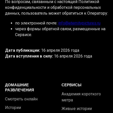
По вопросам, связанным с настоящей Политикой
конфиденциальности и обработкой персональных
данных, пользователь может обратиться к Оператору:
по электронной почте:
info@eternitypictures.ru
через формы обратной связи, размещенные на
Сервисе.
Дата публикации:
16 апреля 2026 года
Дата вступления в силу:
16 апреля 2026 года
ДОМАШНИЕ
СЕРВИСЫ
РАЗВЛЕЧЕНИЯ
Академия короткого
Смотреть онлайн
метра
Истории
Живые истории