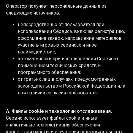
Оператор получает персональные данные из
следующих источников:
непосредственно от пользователя при
использовании Сервиса, включая регистрацию,
оформление заявок, направление материалов,
участие в игровых сервисах и иное
взаимодействие;
автоматически при использовании Сервиса с
применением технических средств и
программного обеспечения;
от третьих лиц в случаях, предусмотренных
законодательством Российской Федерации или
при наличии согласия пользователя.
A. Файлы cookie и технологии отслеживания.
Сервис использует файлы cookie и иные
аналогичные технологии для обеспечения
корректной работы и улучшения пользовательского