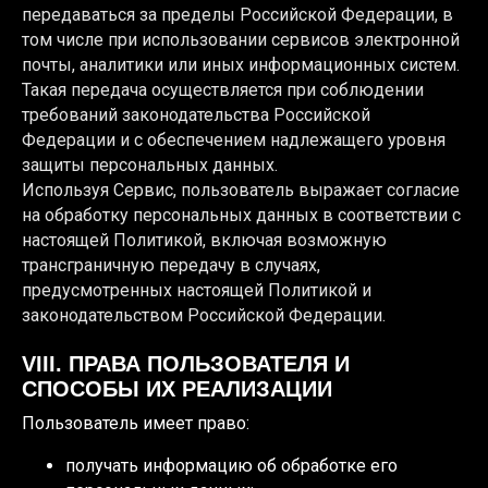
передаваться за пределы Российской Федерации, в
том числе при использовании сервисов электронной
почты, аналитики или иных информационных систем.
Такая передача осуществляется при соблюдении
требований законодательства Российской
Федерации и с обеспечением надлежащего уровня
защиты персональных данных.
Используя Сервис, пользователь выражает согласие
на обработку персональных данных в соответствии с
настоящей Политикой, включая возможную
трансграничную передачу в случаях,
предусмотренных настоящей Политикой и
законодательством Российской Федерации.
VIII. ПРАВА ПОЛЬЗОВАТЕЛЯ И
СПОСОБЫ ИХ РЕАЛИЗАЦИИ
Пользователь имеет право:
получать информацию об обработке его