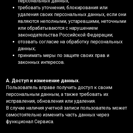
персональных данных;
требовать уточнения, блокирования или
удаления своих персональных данных, если они
являются неполными, устаревшими, неточными
или обрабатываются с нарушением
законодательства Российской Федерации;
отозвать согласие на обработку персональных
данных;
принимать меры по защите своих прав и
законных интересов.
A. Доступ и изменение данных.
Пользователь вправе получить доступ к своим
персональным данным, а также требовать их
исправления, обновления или удаления.
В случае наличия учетной записи пользователь может
самостоятельно изменить часть данных через
функционал Сервиса.