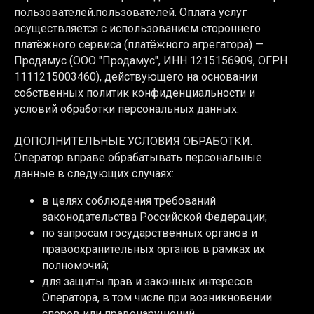
пользователей.пользователей. Оплата услуг
осуществляется с использованием стороннего
платёжного сервиса (платёжного агрегатора) —
Продамус (ООО "Продамус", ИНН 1215156909, ОГРН
1111215003460), действующего на основании
собственных политик конфиденциальности и
условий обработки персональных данных.
ДОПОЛНИТЕЛЬНЫЕ УСЛОВИЯ ОБРАБОТКИ.
Оператор вправе обрабатывать персональные
данные в следующих случаях:
в целях соблюдения требований
законодательства Российской Федерации;
по запросам государственных органов и
правоохранительных органов в рамках их
полномочий;
для защиты прав и законных интересов
Оператора, в том числе при возникновении
споров или правонарушений.