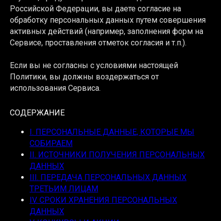
Российской Федерации, вы даете согласие на
обработку персональных данных путем совершения
активных действий (например, заполнения форм на
Сервисе, проставления отметок согласия и т.п.).
Если вы не согласны с условиями настоящей
Политики, вы должны воздержаться от
использования Сервиса.
СОДЕРЖАНИЕ
I. ПЕРСОНАЛЬНЫЕ ДАННЫЕ, КОТОРЫЕ МЫ
СОБИРАЕМ
II. ИСТОЧНИКИ ПОЛУЧЕНИЯ ПЕРСОНАЛЬНЫХ
ДАННЫХ
III. ПЕРЕДАЧА ПЕРСОНАЛЬНЫХ ДАННЫХ
ТРЕТЬИМ ЛИЦАМ
IV. СРОКИ ХРАНЕНИЯ ПЕРСОНАЛЬНЫХ
ДАННЫХ