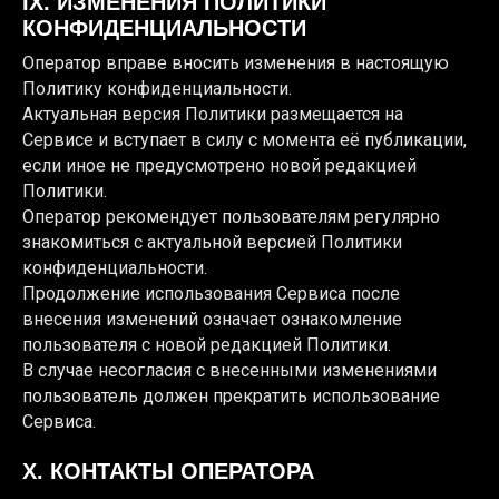
IX. ИЗМЕНЕНИЯ ПОЛИТИКИ
КОНФИДЕНЦИАЛЬНОСТИ
Оператор вправе вносить изменения в настоящую
Политику конфиденциальности.
Актуальная версия Политики размещается на
Сервисе и вступает в силу с момента её публикации,
если иное не предусмотрено новой редакцией
Политики.
Оператор рекомендует пользователям регулярно
знакомиться с актуальной версией Политики
конфиденциальности.
Продолжение использования Сервиса после
внесения изменений означает ознакомление
пользователя с новой редакцией Политики.
В случае несогласия с внесенными изменениями
пользователь должен прекратить использование
Сервиса.
X. КОНТАКТЫ ОПЕРАТОРА