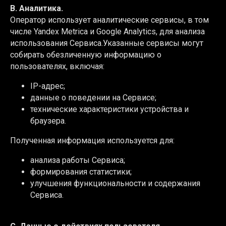
B. Аналитика.
Оператор использует аналитические сервисы, в том
числе Yandex Metrica и Google Analytics, для анализа
использования Сервиса.Указанные сервисы могут
собирать обезличенную информацию о
пользователях, включая:
IP-адрес;
данные о поведении на Сервисе;
технические характеристики устройства и
браузера.
Полученная информация используется для:
анализа работы Сервиса;
формирования статистики;
улучшения функциональности и содержания
Сервиса.