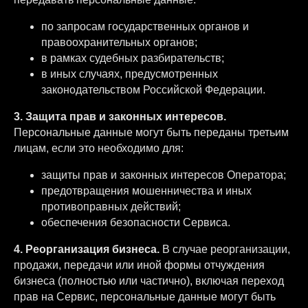
по запросам государственных органов и
правоохранительных органов;
в рамках судебных разбирательств;
в иных случаях, предусмотренных
законодательством Российской Федерации.
3. Защита прав и законных интересов.
Персональные данные могут быть переданы третьим
лицам, если это необходимо для:
защиты прав и законных интересов Оператора;
предотвращения мошенничества и иных
противоправных действий;
обеспечения безопасности Сервиса.
4. Реорганизация бизнеса.
В случае реорганизации,
продажи, передачи или иной формы отчуждения
бизнеса (полностью или частично), включая переход
прав на Сервис, персональные данные могут быть