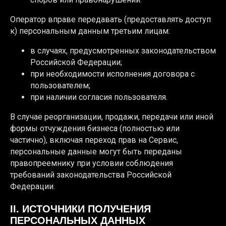
Оператор вправе передавать (предоставлять доступ
к) персональным данным третьим лицам:
в случаях, предусмотренных законодательством
Российской Федерации;
при необходимости исполнения договора с
пользователем;
при наличии согласия пользователя.
В случае реорганизации, продажи, передачи или иной
формы отчуждения бизнеса (полностью или
частично), включая переход прав на Сервис,
персональные данные могут быть переданы
правопреемнику при условии соблюдения
требований законодательства Российской
Федерации.
II. ИСТОЧНИКИ ПОЛУЧЕНИЯ
ПЕРСОНАЛЬНЫХ ДАННЫХ