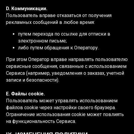
D. Коммуникации.
Пользователь вправе отказаться от получения
рекламных сообщений в любое время:
путем перехода по ссылке для отписки в
электронном письме;
либо путем обращения к Оператору.
При этом Оператор вправе направлять пользователю
сервисные сообщения, связанные с использованием
Сервиса (например, уведомления о заказах, учетной
записи и безопасности).
E. Файлы cookie.
Пользователь может управлять использованием
файлов cookie через настройки своего браузера.
Ограничение использования cookie может повлиять
на функциональность Сервиса.