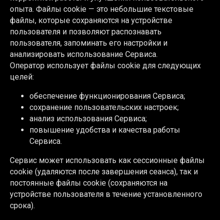
опыта. Файлы cookie — это небольшие текстовые
файлы, которые сохраняются на устройстве
пользователя и позволяют распознавать
пользователя, запоминать его настройки и
анализировать использование Сервиса.
Оператор использует файлы cookie для следующих
целей:
обеспечение функционирования Сервиса;
сохранение пользовательских настроек;
анализ использования Сервиса;
повышение удобства и качества работы
Сервиса.
Сервис может использовать как сессионные файлы
cookie (удаляются после завершения сеанса), так и
постоянные файлы cookie (сохраняются на
устройстве пользователя в течение установленного
срока).