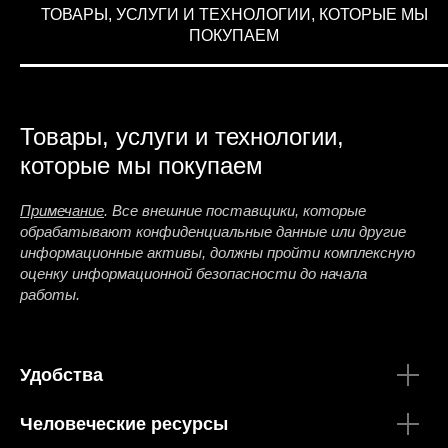
ТОВАРЫ, УСЛУГИ И ТЕХНОЛОГИИ, КОТОРЫЕ МЫ
ПОКУПАЕМ
Товары, услуги и технологии,
которые мы покупаем
Примечание
. Все внешние поставщики, которые
обрабатывают конфиденциальные данные или другие
информационные активы, должны пройти комплексную
оценку информационной безопасности до начала
работы.
Удобства
Человеческие ресурсы