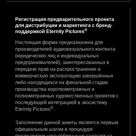
Регистрация предварительного проекта
для дистрибуции и маркетинга с бренд-
®
поддержкой Eternity Pictures
Настоящая форма предназначена для
производителей аудиовизуального контента
(юридических лиц и индивидуальных
предпринимателей), заинтересованных в
передаче прав на распространение и
коммерческую эксплуатацию завершённых
либо находящихся на финальной стадии
производства короткометражных и
полнометражных художественных проектов с
последующей интеграцией в экосистему
®
Eternity Pictures
.
Заполнение данной анкеты является первым
официальным шагом в процедуре
предварительного отбора и не налагает на