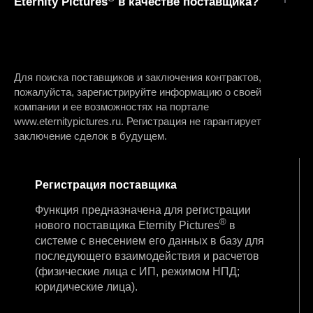
Eternity Pictures
в качестве поставщика?
Для поиска поставщиков и заключения контрактов,
пожалуйста, зарегистрируйте информацию о своей
компании и ее возможностях на портале
www.eternitypictures.ru. Регистрация не гарантирует
заключение сделок в будущем.
Регистрация поставщика
Функция предназначена для регистрации
®
нового поставщика Eternity Pictures
в
системе с внесением его данных в базу для
последующего взаимодействия и расчетов
(физические лица с ИП, режимом НПД;
юридические лица).