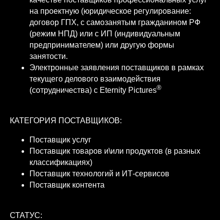
на проектную (юридическое регулирование:
договор ГПХ, с самозанятым гражданином РФ
(режим НПД) или с ИП (индивидуальным
предпринимателем) или другую формы
занятости.
Электронные заявления поставщиков в рамках
текущего делового взаимодействия
®
(сотрудничества) с Eternity Pictures
КАТЕГОРИЯ ПОСТАВЩИКОВ:
Поставщик услуг
Поставщик товаров и\или продуктов (в разных
классификациях)
Поставщик технологий и ИТ-сервисов
Поставщик контента
СТАТУС: