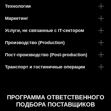
Технологии
Маркетинг
Услуги, не связанные с IT-сектором
Производство (Production)
Пост-производство (Post-production)
Транспорт и гостиничные операции
ПРОГРАММА ОТВЕТСТВЕННОГО
ПОДБОРА ПОСТАВЩИКОВ