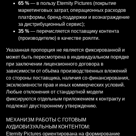
65 %
— в пользу Eternity Pictures (покрытие
маркетинговых затрат, операционных расходов
платформы, бренд-поддержки и вознаграждение
за дистрибуционный сервис);
35 %
— перечисляется поставщику контента
(производителю) в качестве роялти.
Указанная пропорция не является фиксированной и
может быть пересмотрена в индивидуальном порядке
при заключении лицензионного договора в
зависимости от объёма производственных вложений
со стороны поставщика, наличия со-финансирования,
эксклюзивности прав и иных коммерческих условий.
Любые отклонения от стандартной модели
фиксируются отдельным приложением к контракту и
подлежат двустороннему утверждению.
МЕХАНИЗМ РАБОТЫ С ГОТОВЫМ
АУДИОВИЗУАЛЬНЫМ КОНТЕНТОМ:
Eternity Pictures ориентирована на формирование