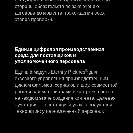
стороны обязательств по заключению
договора до момента прохождения всех
этапов проверки.
Единая цифровая производственная
среда для поставщиков и
уполномоченного персонала
®
Единый модуль Eternity Pictures
для
сквозного управления производственным
циклом фильмов, сериалов и шоу, совместной
работы над материалами и контроля сроков
на каждом этапе создания контента. Целевая
аудитория — поставщики услуг, продуктов и
технологий; уполномоченный персонал.