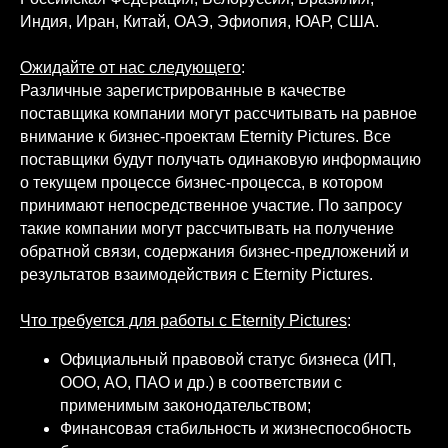
Индия, Иран, Китай, ОАЭ, Эфиопия, ЮАР, США.
Ожидайте от нас следующего
:
Различные зарегистрированные в качестве
поставщика компании могут рассчитывать на равное
внимание к бизнес-проектам Eternity Pictures. Все
поставщики будут получать одинаковую информацию
о текущем процессе бизнес-процесса, в котором
принимают непосредственное участие. По запросу
такие компании могут рассчитывать на получение
обратной связи, содержания бизнес-предложений и
результатов взаимодействия с Eternity Pictures.
Что требуется для работы с Eternity Pictures
:
Официальный правовой статус бизнеса (ИП,
ООО, АО, ПАО и др.) в соответствии с
применимым законодательством;
Финансовая стабильность и жизнеспособность