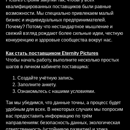
квалифицированных поставщиков были равные
возможности. Мы специально привлекаем малый
бизнес и индивидуальных предпринимателей.
Почему? Потому что нестандартное мышление и
свежий взгляд рождают более сильные идеи, честную
конкуренцию и здоровые сообщества вокруг нас.
Как стать поставщиком Eternity Pictures
Чтобы начать работу, выполните несколько простых
шагов в личном кабинете поставщика:
Создайте учётную запись.
Заполните анкету.
Ознакомьтесь с нашими условиями.
Так мы убедимся, что данные точны, а процесс будет
удобным для всех. В некоторых случаях мы попросим
вас предоставить информацию по трём
направлениям: безопасность данных, экологическая
ответственность (устойчивое развитие) и этика