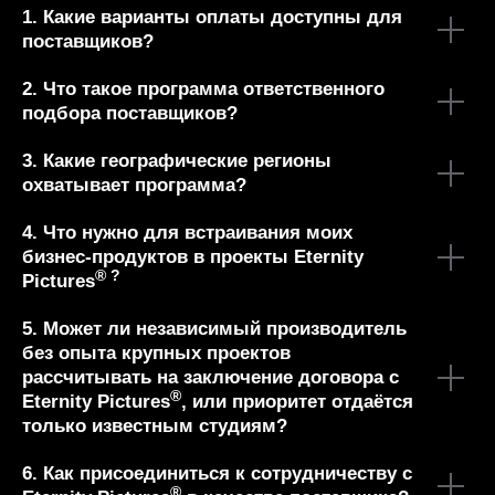
1. Какие варианты оплаты доступны для
поставщиков?
2. Что такое программа ответственного
подбора поставщиков?
3. Какие географические регионы
охватывает программа?
4. Что нужно для встраивания моих
бизнес-продуктов в проекты Eternity
® ?
Pictures
5. Может ли независимый производитель
без опыта крупных проектов
рассчитывать на заключение договора с
®
Eternity Pictures
, или приоритет отдаётся
только известным студиям?
6. Как присоединиться к сотрудничеству с
®