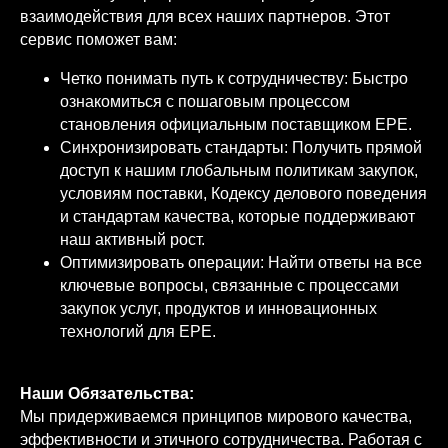
взаимодействия для всех наших партнеров. Этот
сервис поможет вам:
Четко понимать путь к сотрудничеству: Быстро
ознакомиться с пошаговым процессом
становления официальным поставщиком EPE.
Синхронизировать стандарты: Получить прямой
доступ к нашим глобальным политикам закупок,
условиям поставки, Кодексу делового поведения
и стандартам качества, которые поддерживают
наш активный рост.
Оптимизировать операции: Найти ответы на все
ключевые вопросы, связанные с процессами
закупок услуг, продуктов и инновационных
технологий для EPE.
Наши Обязательства:
Мы придерживаемся принципов мирового качества,
эффективности и этичного сотрудничества. Работая с