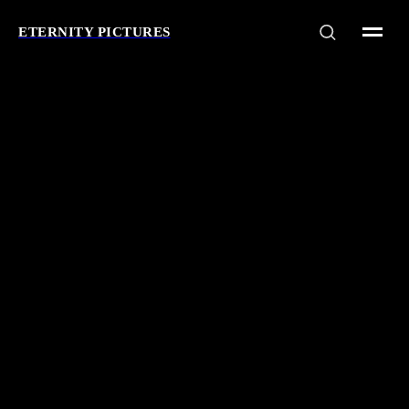
ETERNITY PICTURES