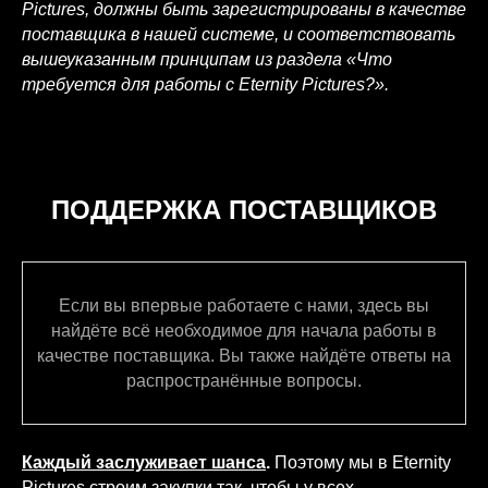
Pictures, должны быть зарегистрированы в качестве
поставщика в нашей системе, и соответствовать
вышеуказанным принципам из раздела «Что
требуется для работы с Eternity Pictures?».
ПОДДЕРЖКА ПОСТАВЩИКОВ
Если вы впервые работаете с нами, здесь вы
найдёте всё необходимое для начала работы в
качестве поставщика. Вы также найдёте ответы на
распространённые вопросы.
Каждый заслуживает шанса
.
Поэтому мы в Eternity
Pictures строим закупки так, чтобы у всех