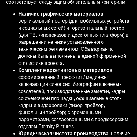
соответствует следующим обязательным критериям:
Наличие графических материалов
:
вертикальный постер (для мобильных устройств
и социальных сетей) и горизонтальный постер
(для ТВ, кинопоказов и десктопных платформ) в
разрешении не ниже установленного
техническим регламентом. Оба варианта
должны быть выполнены в единой фирменной
стилистике проекта.
Комплект маркетинговых материалов
:
сформированный пресс-кит / медиа-кит,
включающий синопсис, биографии ключевых
создателей, производственные заметки, кадры
со съёмочной площадки, официальные стоп-
кадры и видеоролики (тизер, трейлер,
финальный трейлер) с временными
параметрами, согласованными с продюсерским
отделом Eternity Pictures.
Юридическая чистота производства
: наличие