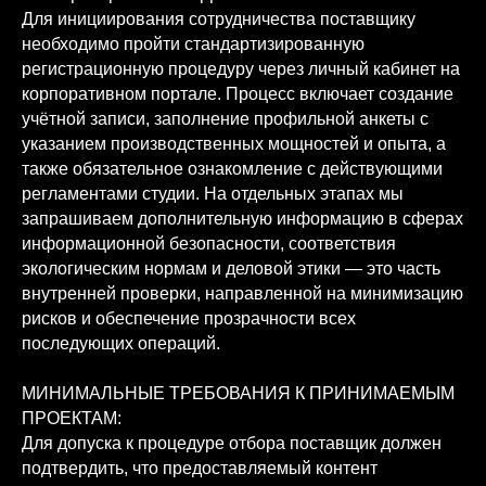
Для инициирования сотрудничества поставщику
необходимо пройти стандартизированную
регистрационную процедуру через личный кабинет на
корпоративном портале. Процесс включает создание
учётной записи, заполнение профильной анкеты с
указанием производственных мощностей и опыта, а
также обязательное ознакомление с действующими
регламентами студии. На отдельных этапах мы
запрашиваем дополнительную информацию в сферах
информационной безопасности, соответствия
экологическим нормам и деловой этики — это часть
внутренней проверки, направленной на минимизацию
рисков и обеспечение прозрачности всех
последующих операций.
МИНИМАЛЬНЫЕ ТРЕБОВАНИЯ К ПРИНИМАЕМЫМ
ПРОЕКТАМ:
Для допуска к процедуре отбора поставщик должен
подтвердить, что предоставляемый контент