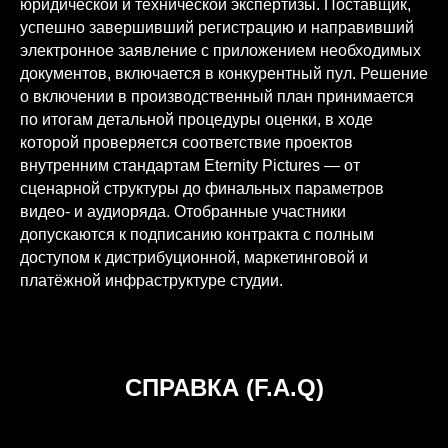
юридической и технической экспертизы. Поставщик,
успешно завершивший регистрацию и направивший
электронное заявление с приложением необходимых
документов, включается в конкурентный пул. Решение
о включении в производственный план принимается
по итогам детальной процедуры оценки, в ходе
которой проверяется соответствие проектов
внутренним стандартам Eternity Pictures — от
сценарной структуры до финальных параметров
видео- и аудиоряда. Отобранные участники
допускаются к подписанию контракта с полным
доступом к дистрибуционной, маркетинговой и
платёжной инфраструктуре студии.
СПРАВКА (F.A.Q)