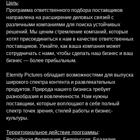
Цель
:
Программа ответственного подбора поставщиков
направлена на расширение деловых связей с
различными компаниями для поиска устойчивых
решений. Мы ценим стремление компаний, которые
хотят присоединиться к нам в качестве ответственных
поставщиков. Узнайте, как ваша компания может
сотрудничать с нами, чтобы сделать наш бизнес и ваш
бизнес — более прибыльным.
Eternity Pictures обладает возможностями для выпуска
широкого спектра контента и развлекательных
продуктов. Природа нашего бизнеса требует
разнообразия и вовлеченности. Нам нужны
поставщики, которые воплощают в себе полный
спектр точек зрения, стилей работы и бизнес-
культуры.
Территориальное действие программы
:
Российская Федерация, Белоруссия, Бразилия,