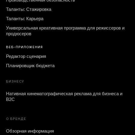
Таланты: Стажировка
Таланты: Карьера
Универсальная креативная программа для режиссеров и
продюсеров
ВЕБ-ПРИЛОЖЕНИЯ
Редактор сценария
Планировщик бюджета
БИЗНЕСУ
Нативная кинематографическая реклама для бизнеса и
B2C
О БРЕНДЕ
Обзорная информация