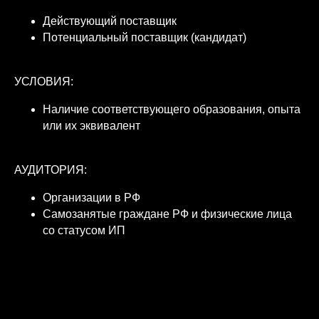
Действующий поставщик
Потенциальный поставщик (кандидат)
УСЛОВИЯ:
Наличие соответствующего образования, опыта
или их эквивалент
АУДИТОРИЯ:
Организации в РФ
Самозанятые граждане РФ и физические лица
со статусом ИП