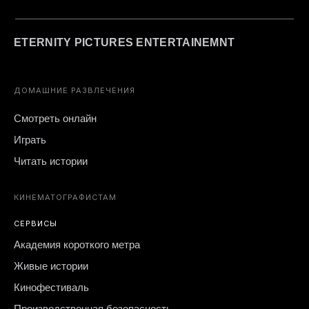
ETERNITY PICTURES ENTERTAINEMNT
ДОМАШНИЕ РАЗВЛЕЧЕНИЯ
Смотреть онлайн
Играть
Читать истории
КИНЕМАТОГРАФИСТАМ
СЕРВИСЫ
Академия короткого метра
Живые истории
Кинофестиваль
Производственная безопасность