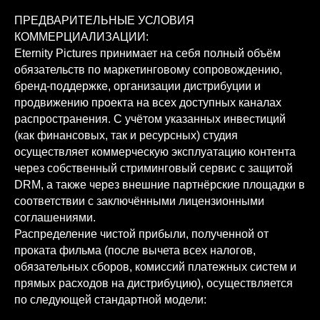
ПРЕДВАРИТЕЛЬНЫЕ УСЛОВИЯ
КОММЕРЦИАЛИЗАЦИИ:
Eternity Pictures принимает на себя полный объём
обязательств по маркетинговому сопровождению,
бренд-поддержке, организации дистрибуции и
продвижению проекта на всех доступных каналах
распространения. С учётом указанных инвестиций
(как финансовых, так и ресурсных) студия
осуществляет коммерческую эксплуатацию контента
через собственный стриминговый сервис с защитой
DRM, а также через внешние партнёрские площадки в
соответствии с заключёнными лицензионными
соглашениями.
Распределение чистой прибыли, полученной от
проката фильма (после вычета всех налогов,
обязательных сборов, комиссий платежных систем и
прямых расходов на дистрибуцию), осуществляется
по следующей стандартной модели: