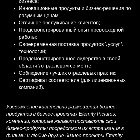
бизнеса;
Инновационные продукты и бизнес-решения по
разумным ценам;
Отличное обслуживание клиентов;
Продемонстрированный опыт превосходной
работы;
Своевременная поставка продуктов \ услуг \
технологий;
Продемонстрированное лидерство в своей
области \ отраслевом сегменте;
Соблюдение лучших отраслевых практик;
Сертификат соответствия (для лицензионных
компаний).
Уведомление касательно размещения бизнес-
продуктов в бизнес-проектах Eternity Pictures:
компании, которые желают поставлять свои
бизнес-продукты посредством их встраивания в
фильмы и любые другие бизнес-проекты Eternity