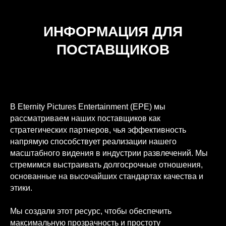
ИНФОРМАЦИЯ ДЛЯ
ПОСТАВЩИКОВ
В Eternity Pictures Entertainment (EPE) мы
рассматриваем наших поставщиков как
стратегических партнеров, чья эффективность
напрямую способствует реализации нашего
масштабного видения в индустрии развлечений. Мы
стремимся выстраивать долгосрочные отношения,
основанные на высочайших стандартах качества и
этики.
Мы создали этот ресурс, чтобы обеспечить
максимальную прозрачность и простоту