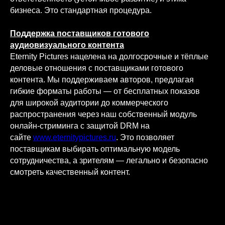
бизнеса. Это стандартная процедура.
Поддержка поставщиков готового
аудиовизуального контента
Eternity Pictures нацелена на долгосрочные и тёплые
деловые отношения с поставщиками готового
контента. Мы поддерживаем авторов, предлагая
гибкие форматы работы — от бесплатных показов
для широкой аудитории до коммерческого
распространения через наш собственный модуль
онлайн-стриминга с защитой DRM на
сайте
www.eternitypictures.ru
. Это позволяет
поставщикам выбирать оптимальную модель
сотрудничества, а зрителям — легально и безопасно
смотреть качественный контент.