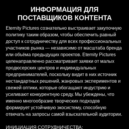
ИНФОРМАЦИЯ ДЛЯ
ПОСТАВЩИКОВ КОНТЕНТА
Eternity Pictures сознательно выстраивает закупочную
политику таким образом, чтобы обеспечить равный
доступ к сотрудничеству для всех профессиональных
участников рынка — независимо от масштаба бренда
или объёма предыдущих проектов. Eternity Pictures
целенаправленно рассматривает заявки от малых
продюсерских центров и индивидуальных
предпринимателей, поскольку видит в них источник
нестандартных решений, жанровых экспериментов и
свежей оптики, которые обогащают индустрию и
усиливают конкурентную среду. Мы убеждены, что
именно многообразие творческих подходов
формирует устойчивую экосистему, способную
отвечать на запросы самой взыскательной аудитории.
ИНИЦИАЦИЯ СОТРУДНИЧЕСТВА: