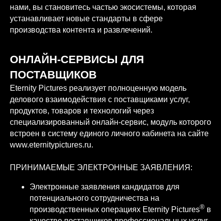
нами, вы становитесь частью экосистемы, которая
устанавливает новые стандарты в сфере
производства контента и развлечений.
ОНЛАЙН-СЕРВИСЫ ДЛЯ
ПОСТАВЩИКОВ
Eternity Pictures реализует полноценную модель
делового взаимодействия с поставщиками услуг,
продуктов, товаров и технологий через
специализированный онлайн-сервис, модуль которого
встроен в систему единого личного кабинета на сайте
www.eternitypictures.ru.
ПРИНИМАЕМЫЕ ЭЛЕКТРОННЫЕ ЗАЯВЛЕНИЯ:
Электронные заявления кандидатов для
потенциального сотрудничества на
®
производственных операциях Eternity Pictures
в
качестве поставщиков профессиональных услуг