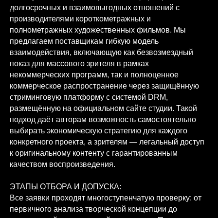
долгосрочных и взаимовыгодных отношений с
производителями короткометражных и
полнометражных художественных фильмов. Мы
предлагаем поставщикам гибкую модель
взаимодействия, включающую как безвозмездный
показ для массового зрителя в рамках
некоммерческих программ, так и полноценное
коммерческое распространение через защищённую
стриминговую платформу с системой DRM,
размещённую на официальном сайте студии. Такой
подход даёт авторам возможность самостоятельно
выбирать экономическую стратегию для каждого
конкретного проекта, а зрителям — легальный доступ
к оригинальному контенту с гарантированным
качеством воспроизведения.
ЭТАПЫ ОТБОРА И ДОПУСКА:
Все заявки проходят многоступенчатую проверку: от
первичного анализа творческой концепции до