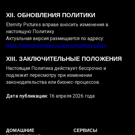
XII. ОБНОВЛЕНИЯ ПОЛИТИКИ
Eternity Pictures вправе вносить изменения в
настоящую Политику.
Актуальная версия размещается по адресу:
https://eternitypictures.ru/anti-corruption-policy
XIII. ЗАКЛЮЧИТЕЛЬНЫЕ ПОЛОЖЕНИЯ
Настоящая Политика действует бессрочно и
подлежит пересмотру при изменении
законодательства или бизнес-процессов.
Дата публикации:
16 апреля 2026 года
ДОМАШНИЕ
СЕРВИСЫ