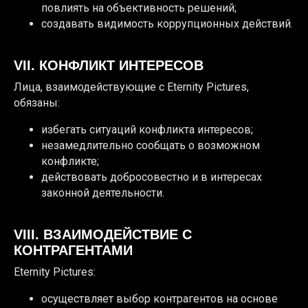
повлиять на объективность решений;
создавать видимость коррупционных действий.
VII. КОНФЛИКТ ИНТЕРЕСОВ
Лица, взаимодействующие с Eternity Pictures,
обязаны:
избегать ситуаций конфликта интересов;
незамедлительно сообщать о возможном
конфликте;
действовать добросовестно и в интересах
законной деятельности.
VIII. ВЗАИМОДЕЙСТВИЕ С
КОНТРАГЕНТАМИ
Eternity Pictures:
осуществляет выбор контрагентов на основе