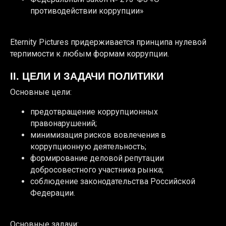
противодействии коррупции»
Eternity Pictures придерживается принципа нулевой
терпимости к любым формам коррупции.
II. ЦЕЛИ И ЗАДАЧИ ПОЛИТИКИ
Основные цели:
предотвращение коррупционных
правонарушений;
минимизация рисков вовлечения в
коррупционную деятельность;
формирование деловой репутации
добросовестного участника рынка;
соблюдение законодательства Российской
Федерации.
Основные задачи: