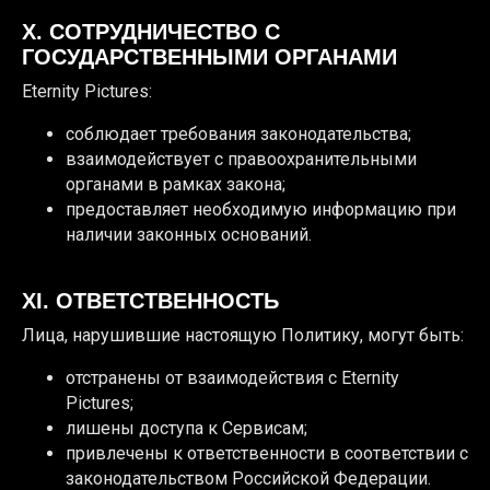
X. СОТРУДНИЧЕСТВО С
ГОСУДАРСТВЕННЫМИ ОРГАНАМИ
Eternity Pictures:
соблюдает требования законодательства;
взаимодействует с правоохранительными
органами в рамках закона;
предоставляет необходимую информацию при
наличии законных оснований.
XI. ОТВЕТСТВЕННОСТЬ
Лица, нарушившие настоящую Политику, могут быть:
отстранены от взаимодействия с Eternity
Pictures;
лишены доступа к Сервисам;
привлечены к ответственности в соответствии с
законодательством Российской Федерации.