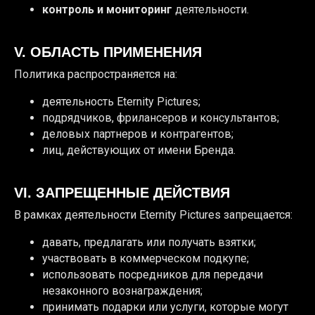
контроль и мониторинг
деятельности.
V. ОБЛАСТЬ ПРИМЕНЕНИЯ
Политика распространяется на:
деятельность Eternity Pictures;
подрядчиков, фрилансеров и консультантов;
деловых партнеров и контрагентов;
лиц, действующих от имени Бренда.
VI. ЗАПРЕЩЕННЫЕ ДЕЙСТВИЯ
В рамках деятельности Eternity Pictures запрещается:
давать, предлагать или получать взятки;
участвовать в коммерческом подкупе;
использовать посредников для передачи
незаконного вознаграждения;
принимать подарки или услуги, которые могут