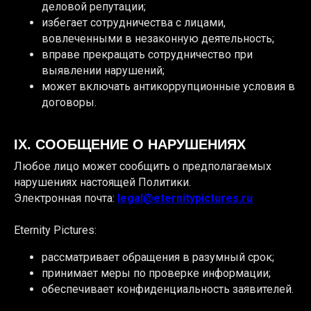
деловой репутации;
избегает сотрудничества с лицами,
вовлеченными в незаконную деятельность;
вправе прекращать сотрудничество при
выявлении нарушений;
может включать антикоррупционные условия в
договоры.
IX. СООБЩЕНИЕ О НАРУШЕНИЯХ
Любое лицо может сообщить о предполагаемых
нарушениях настоящей Политики.
Электронная почта:
legal@eternitypictures.ru
Eternity Pictures:
рассматривает обращения в разумный срок;
принимает меры по проверке информации;
обеспечивает конфиденциальность заявителей.