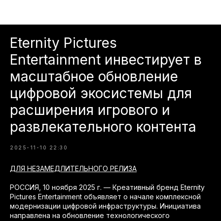
Пресс-релизы
Eternity Pictures
Entertainment инвестирует в
масштабное обновление
цифровой экосистемы для
расширения игрового и
развлекательного контента
2025-11-10 22:30
ДЛЯ НЕЗАМЕДЛИТЕЛЬНОГО РЕЛИЗА
РОССИЯ, 10 ноября 2025 г. — Креативный бренд Eternity
Pictures Entertainment объявляет о начале комплексной
модернизации цифровой инфраструктуры. Инициатива
направлена на обновление технологического