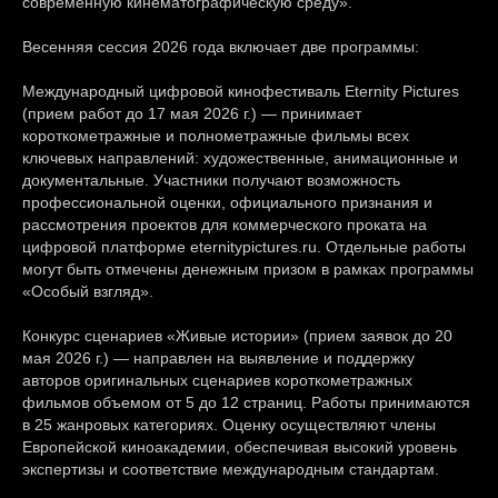
современную кинематографическую среду».
Весенняя сессия 2026 года включает две программы:
Международный цифровой кинофестиваль Eternity Pictures
(прием работ до 17 мая 2026 г.) — принимает
короткометражные и полнометражные фильмы всех
ключевых направлений: художественные, анимационные и
документальные. Участники получают возможность
профессиональной оценки, официального признания и
рассмотрения проектов для коммерческого проката на
цифровой платформе eternitypictures.ru. Отдельные работы
могут быть отмечены денежным призом в рамках программы
«Особый взгляд».
Конкурс сценариев «Живые истории» (прием заявок до 20
мая 2026 г.) — направлен на выявление и поддержку
авторов оригинальных сценариев короткометражных
фильмов объемом от 5 до 12 страниц. Работы принимаются
в 25 жанровых категориях. Оценку осуществляют члены
Европейской киноакадемии, обеспечивая высокий уровень
экспертизы и соответствие международным стандартам.