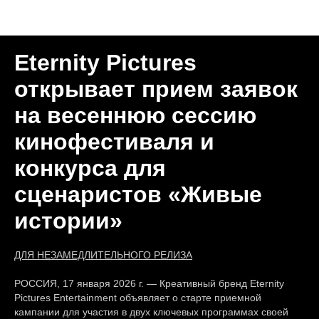
Пресс-релизы
Eternity Pictures
открывает прием заявок
на весеннюю сессию
кинофестиваля и
конкурса для
сценаристов «Живые
истории»
ДЛЯ НЕЗАМЕДЛИТЕЛЬНОГО РЕЛИЗА
РОССИЯ, 17 января 2026 г. — Креативный бренд Eternity
Pictures Entertainment объявляет о старте приемной
кампании для участия в двух ключевых программах своей