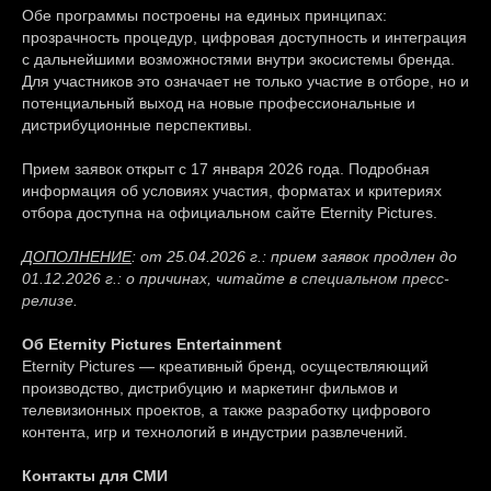
Обе программы построены на единых принципах:
прозрачность процедур, цифровая доступность и интеграция
с дальнейшими возможностями внутри экосистемы бренда.
Для участников это означает не только участие в отборе, но и
потенциальный выход на новые профессиональные и
дистрибуционные перспективы.
Прием заявок открыт с 17 января 2026 года. Подробная
информация об условиях участия, форматах и критериях
отбора доступна на официальном сайте Eternity Pictures.
ДОПОЛНЕНИЕ
: от 25.04.2026 г.: прием заявок продлен до
01.12.2026 г.: о причинах, читайте в
специальном пресс-
релизе
.
Об Eternity Pictures Entertainment
Eternity Pictures — креативный бренд, осуществляющий
производство, дистрибуцию и маркетинг фильмов и
телевизионных проектов, а также разработку цифрового
контента, игр и технологий в индустрии развлечений.
Контакты для СМИ